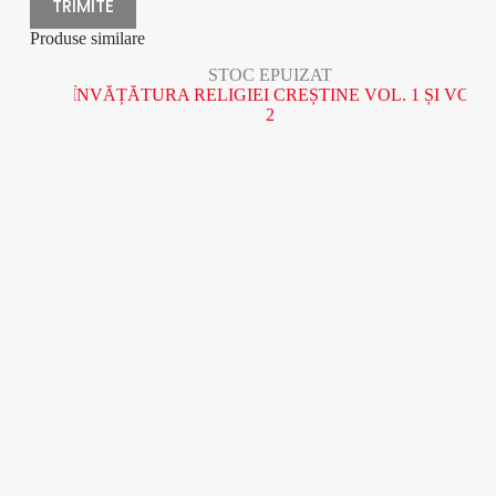
TRIMITE
Produse similare
STOC EPUIZAT