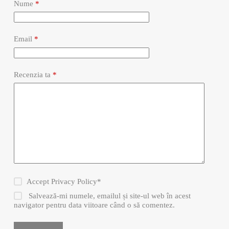
Nume
*
Email
*
Recenzia ta
*
Accept
Privacy Policy
*
Salvează-mi numele, emailul și site-ul web în acest
navigator pentru data viitoare când o să comentez.