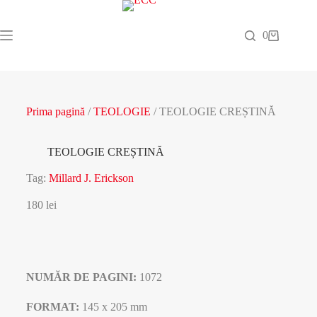
0
Prima pagină
/
TEOLOGIE
/ TEOLOGIE CREȘTINĂ
TEOLOGIE CREȘTINĂ
Tag:
Millard J. Erickson
180
lei
NUMĂR DE PAGINI:
1072
FORMAT:
145 x 205 mm