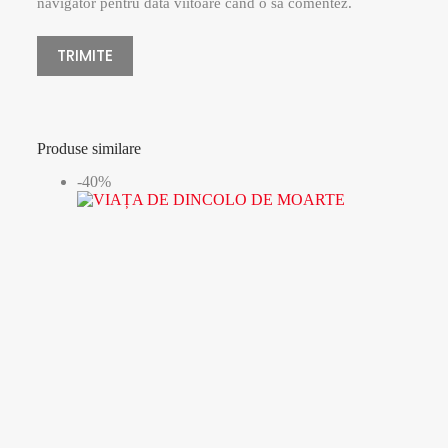
navigator pentru data viitoare când o să comentez.
TRIMITE
Produse similare
-40%