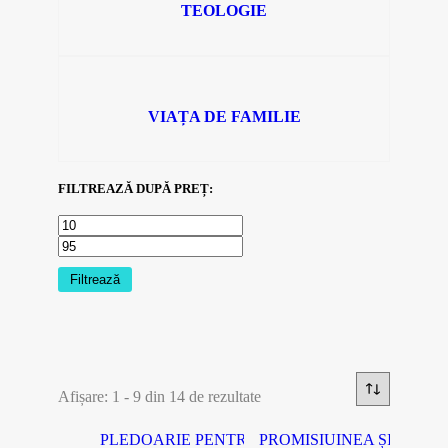
TEOLOGIE
VIAȚA DE FAMILIE
FILTREAZĂ DUPĂ PREȚ:
Filtrează
Afișare: 1 - 9 din 14 de rezultate