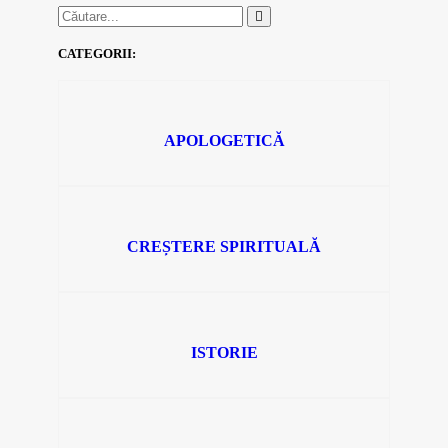
CATEGORII:
APOLOGETICĂ
CREȘTERE SPIRITUALĂ
ISTORIE