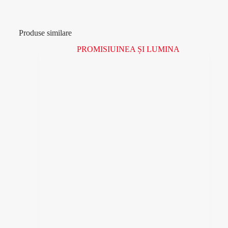
Produse similare