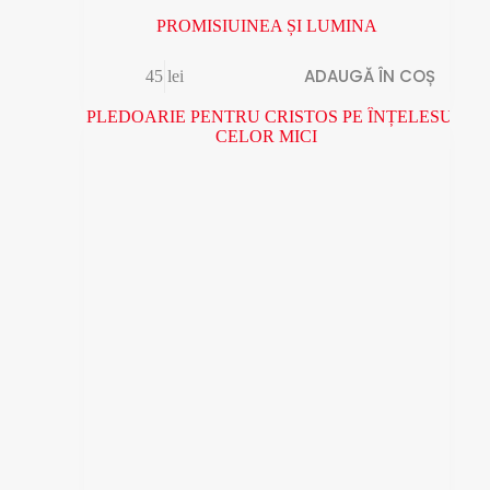
PROMISIUINEA ȘI LUMINA
ADAUGĂ ÎN COȘ
45
lei