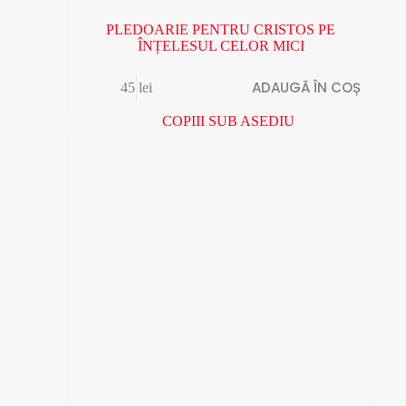
PLEDOARIE PENTRU CRISTOS PE
ÎNȚELESUL CELOR MICI
ADAUGĂ ÎN COȘ
45
lei