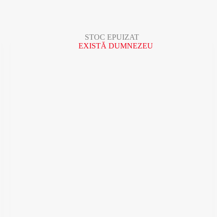
STOC EPUIZAT