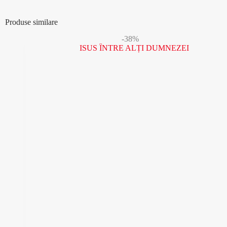
Produse similare
-38%