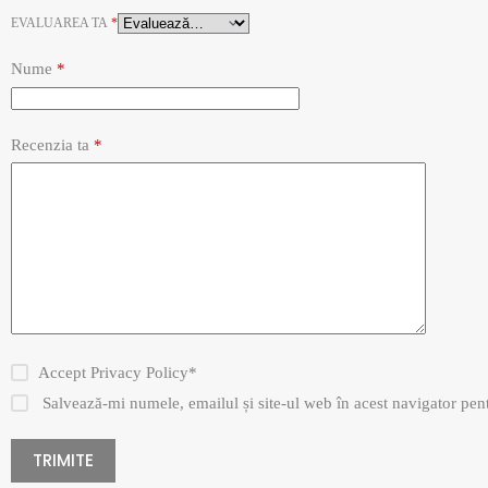
EVALUAREA TA
*
Nume
*
Recenzia ta
*
Accept
Privacy Policy
*
Salvează-mi numele, emailul și site-ul web în acest navigator pen
TRIMITE