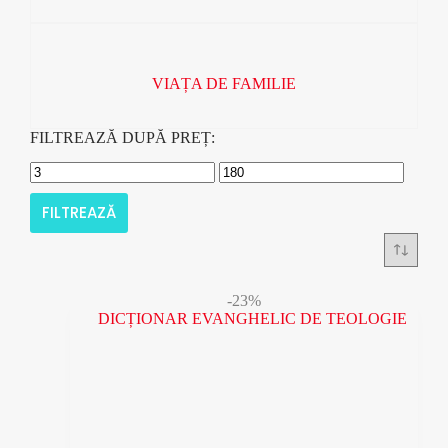
VIAȚA DE FAMILIE
FILTREAZĂ DUPĂ PREȚ:
FILTREAZĂ
-23%