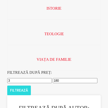
ISTORIE
TEOLOGIE
VIAȚA DE FAMILIE
FILTREAZĂ DUPĂ PREȚ:
FILTREAZĂ