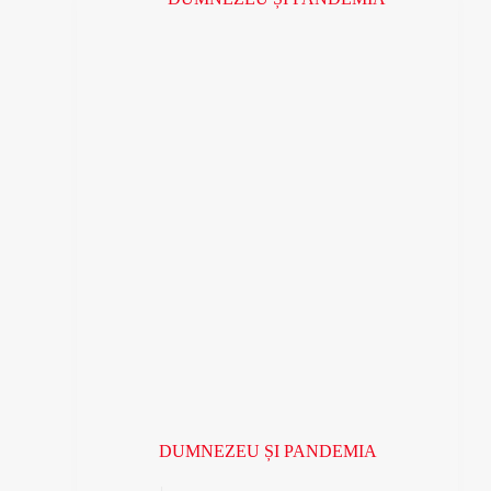
DUMNEZEU ȘI PANDEMIA