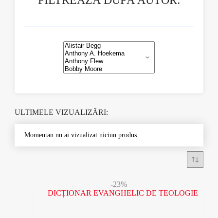
FILTREAZĂ DUPĂ AUTOR:
ULTIMELE VIZUALIZĂRI:
Momentan nu ai vizualizat niciun produs.
-23%