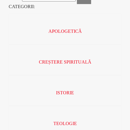
CATEGORII:
APOLOGETICĂ
CREȘTERE SPIRITUALĂ
ISTORIE
TEOLOGIE