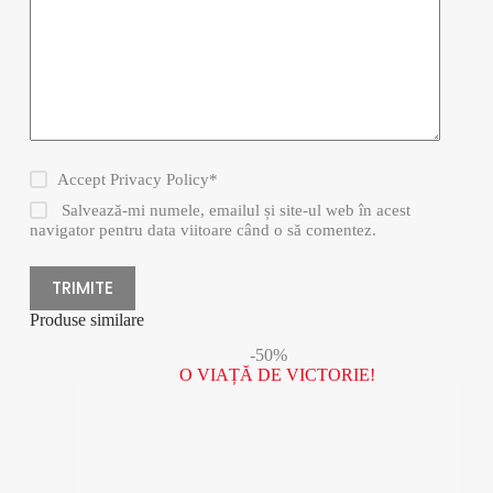
Accept
Privacy Policy
*
Salvează-mi numele, emailul și site-ul web în acest
navigator pentru data viitoare când o să comentez.
TRIMITE
Produse similare
-50%