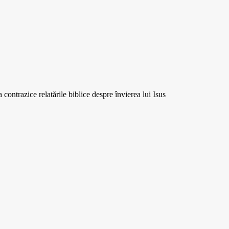
a contrazice relatările biblice despre învierea lui Isus