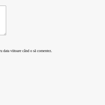
ru data viitoare când o să comentez.