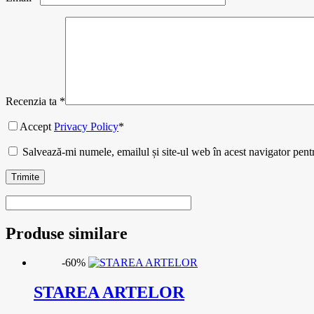
Recenzia ta
*
Accept
Privacy Policy
*
Salvează-mi numele, emailul și site-ul web în acest navigator pent
Trimite
Produse similare
-60%
STAREA ARTELOR