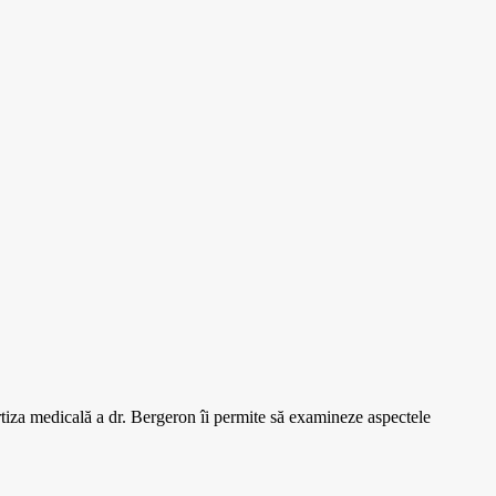
ertiza medicală a dr. Bergeron îi permite să examineze aspectele