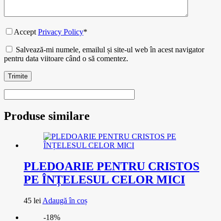
Accept
Privacy Policy
*
Salvează-mi numele, emailul și site-ul web în acest navigator
pentru data viitoare când o să comentez.
Trimite
Produse similare
PLEDOARIE PENTRU CRISTOS
PE ÎNȚELESUL CELOR MICI
45
lei
Adaugă în coș
-18%