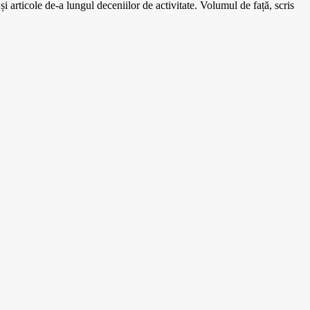
i articole de-a lungul deceniilor de activitate. Volumul de față, scris