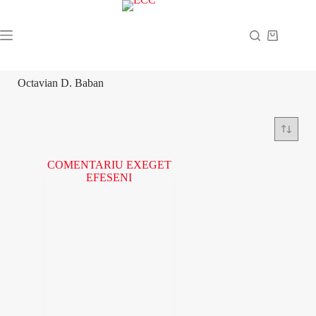
Octavian D. Baban