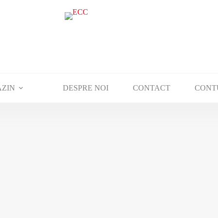
ZIN
DESPRE NOI
CONTACT
CONT