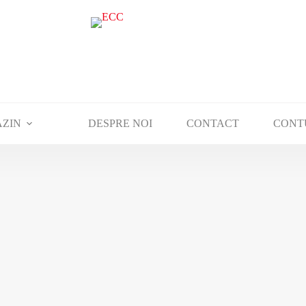
ZIN
DESPRE NOI
CONTACT
CONT