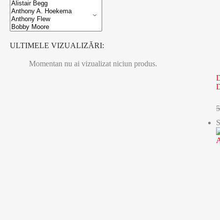
ULTIMELE VIZUALIZĂRI:
Momentan nu ai vizualizat niciun produs.