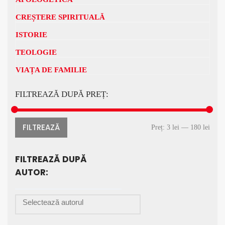
CREȘTERE SPIRITUALĂ
ISTORIE
TEOLOGIE
VIAȚA DE FAMILIE
FILTREAZĂ DUPĂ PREȚ:
FILTREAZĂ
Preț:
3 lei
—
180 lei
FILTREAZĂ DUPĂ
AUTOR: