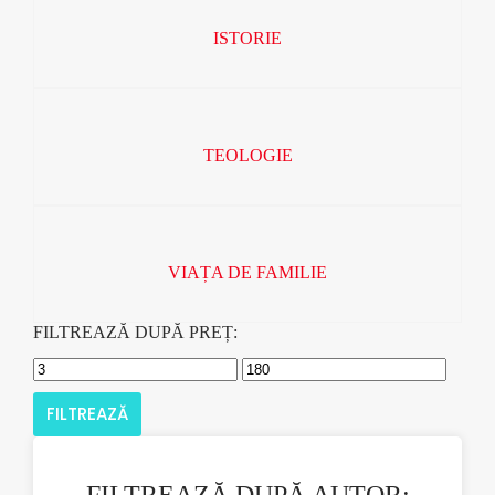
ISTORIE
TEOLOGIE
VIAȚA DE FAMILIE
FILTREAZĂ DUPĂ PREȚ:
FILTREAZĂ