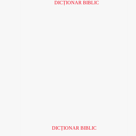
220 lei.
DICȚIONAR BIBLIC