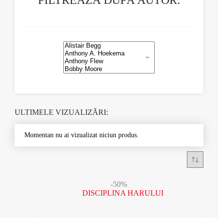
FILTREAZĂ DUPĂ AUTOR:
ULTIMELE VIZUALIZĂRI:
Momentan nu ai vizualizat niciun produs.
-50%