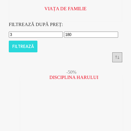
VIAȚA DE FAMILIE
FILTREAZĂ DUPĂ PREȚ:
FILTREAZĂ
-50%