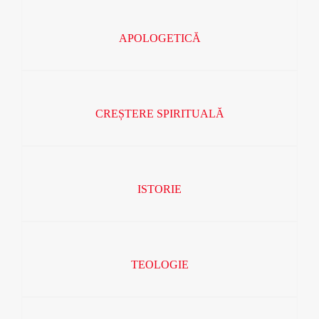
APOLOGETICĂ
CREȘTERE SPIRITUALĂ
ISTORIE
TEOLOGIE