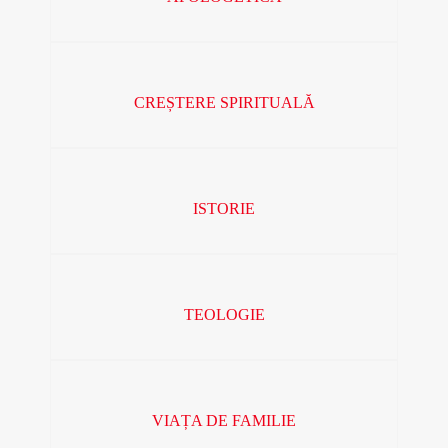
CREȘTERE SPIRITUALĂ
ISTORIE
TEOLOGIE
VIAȚA DE FAMILIE