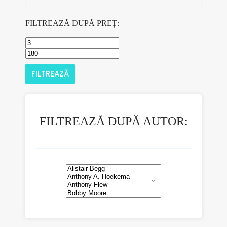
FILTREAZĂ DUPĂ PREȚ:
FILTREAZĂ
FILTREAZĂ DUPĂ AUTOR: