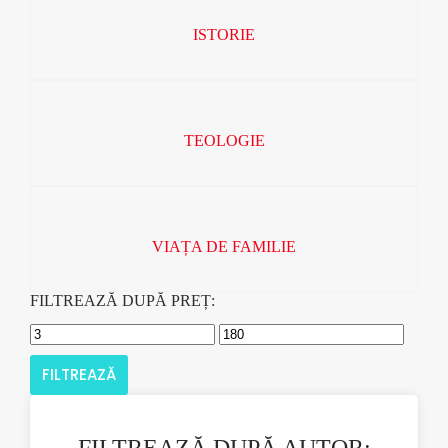
ISTORIE
TEOLOGIE
VIAȚA DE FAMILIE
FILTREAZĂ DUPĂ PREȚ:
FILTREAZĂ