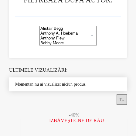
FILTREAZĂ DUPĂ AUTOR:
ULTIMELE VIZUALIZĂRI:
Momentan nu ai vizualizat niciun produs.
-40%