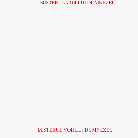
30 lei.
MISTERUL VOII LUI DUMNEZEU