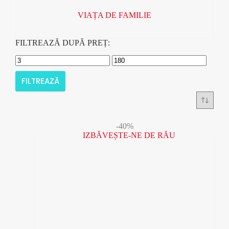
VIAȚA DE FAMILIE
FILTREAZĂ DUPĂ PREȚ:
FILTREAZĂ
-40%