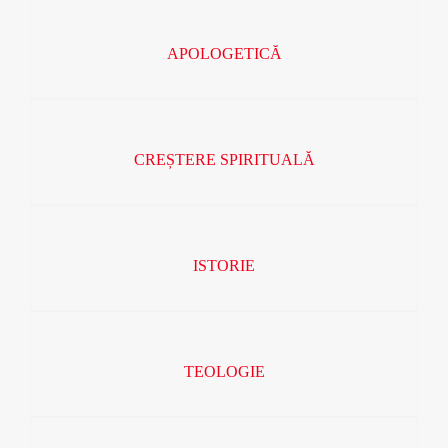
APOLOGETICĂ
CREȘTERE SPIRITUALĂ
ISTORIE
TEOLOGIE